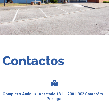
Contactos
Complexo Andaluz, Apartado 131 – 2001-902 Santarém –
Portugal